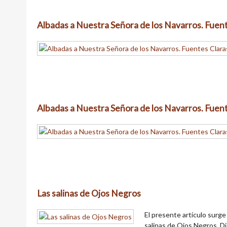
Albadas a Nuestra Señora de los Navarros. Fuent
Albadas a Nuestra Señora de los Navarros. Fuent
Las salinas de Ojos Negros
El presente artículo surge
salinas de Ojos Negros. Di