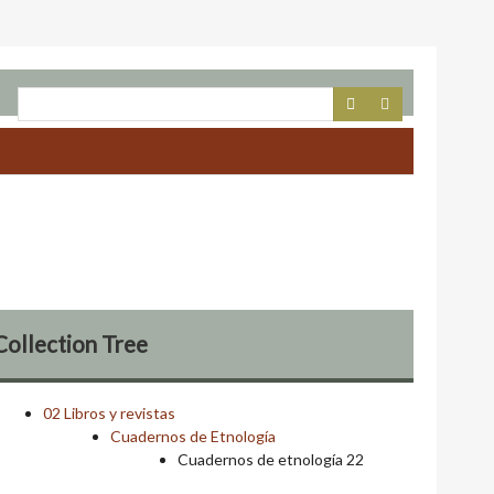
Collection Tree
02 Libros y revistas
Cuadernos de Etnología
Cuadernos de etnología 22