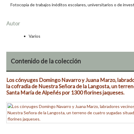
Fotocopia de trabajos inéditos escolares, universitarios o de inve
Autor
Varios
Contenido de la colección
Los cónyuges Domingo Navarro y Juana Marzo, labrador
la cofradía de Nuestra Señora de la Langosta, un terren
Santa María de Alpeñés por 1300 florines jaqueses.