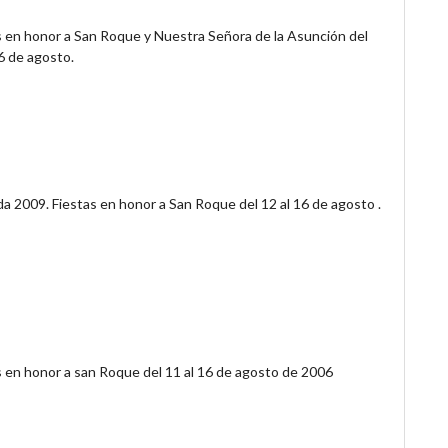
s en honor a San Roque y Nuestra Señora de la Asunción del
16 de agosto.
a 2009. Fiestas en honor a San Roque del 12 al 16 de agosto .
s en honor a san Roque del 11 al 16 de agosto de 2006