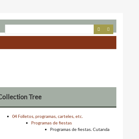
Collection Tree
04 Folletos, programas, carteles, etc.
Programas de fiestas
Programas de fiestas. Cutanda