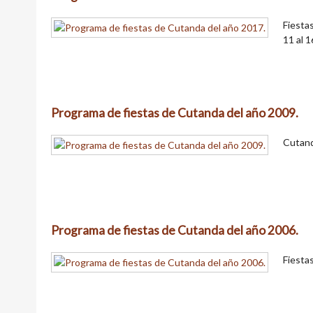
Fiesta
11 al 
Programa de fiestas de Cutanda del año 2009.
Cutand
Programa de fiestas de Cutanda del año 2006.
Fiesta