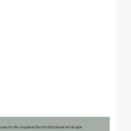
oyecto de cooperación institucional en el que