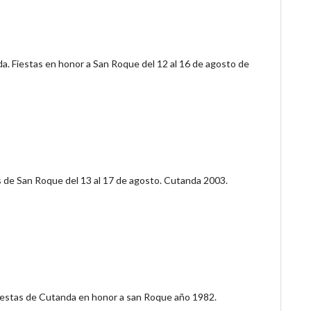
a. Fiestas en honor a San Roque del 12 al 16 de agosto de
s de San Roque del 13 al 17 de agosto. Cutanda 2003.
iestas de Cutanda en honor a san Roque año 1982.