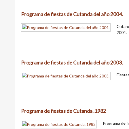
Programa de fiestas de Cutanda del año 2004.
Cutand
2004.
Programa de fiestas de Cutanda del año 2003.
Fiesta
Programa de fiestas de Cutanda .1982
Programa de f