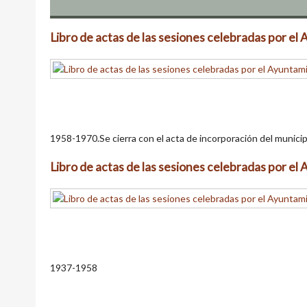
Libro de actas de las sesiones celebradas por e
1958-1970.Se cierra con el acta de incorporación del munici
Libro de actas de las sesiones celebradas por e
1937-1958