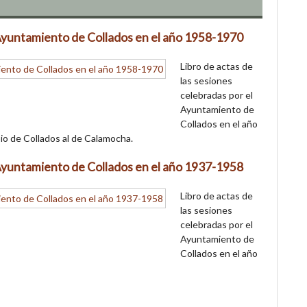
l Ayuntamiento de Collados en el año 1958-1970
Libro de actas de
las sesiones
celebradas por el
Ayuntamiento de
Collados en el año
pio de Collados al de Calamocha.
l Ayuntamiento de Collados en el año 1937-1958
Libro de actas de
las sesiones
celebradas por el
Ayuntamiento de
Collados en el año