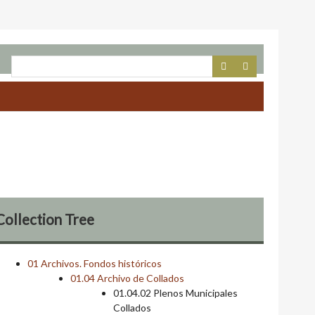
Collection Tree
01 Archivos. Fondos históricos
01.04 Archivo de Collados
01.04.02 Plenos Municipales
Collados