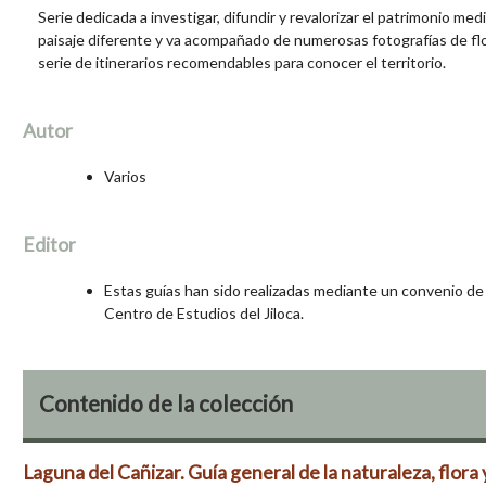
Serie dedicada a investigar, difundir y revalorizar el patrimonio medi
paisaje diferente y va acompañado de numerosas fotografías de flo
serie de itinerarios recomendables para conocer el territorio.
Autor
Varios
Editor
Estas guías han sido realizadas mediante un convenio de 
Centro de Estudios del Jiloca.
Contenido de la colección
Laguna del Cañizar. Guía general de la naturaleza, flora