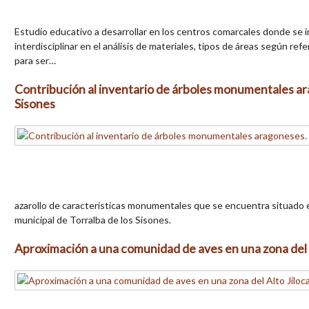
Estudio educativo a desarrollar en los centros comarcales donde se i
interdisciplinar en el análisis de materiales, tipos de áreas según re
para ser…
Contribución al inventario de árboles monumentales arag
Sisones
azarollo de características monumentales que se encuentra situado 
municipal de Torralba de los Sisones.
Aproximación a una comunidad de aves en una zona del 