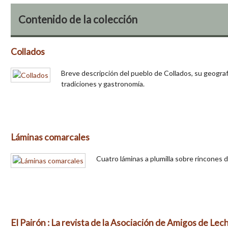
Contenido de la colección
Collados
Breve descripción del pueblo de Collados, su geografía
tradiciones y gastronomía.
Láminas comarcales
Cuatro láminas a plumilla sobre rincones d
El Pairón : La revista de la Asociación de Amigos de Le