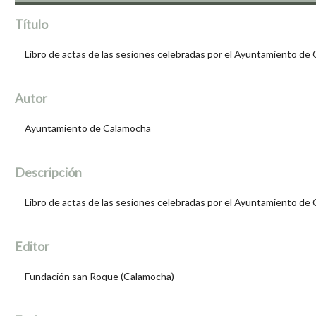
Título
Libro de actas de las sesiones celebradas por el Ayuntamiento d
Autor
Ayuntamiento de Calamocha
Descripción
Libro de actas de las sesiones celebradas por el Ayuntamiento d
Editor
Fundación san Roque (Calamocha)