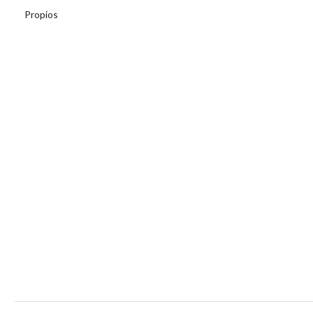
Propios