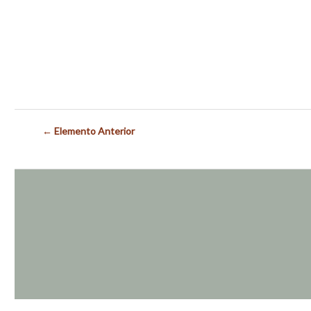
← Elemento Anterior