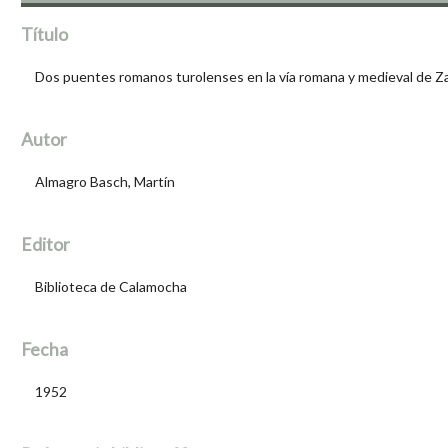
Título
Dos puentes romanos turolenses en la vía romana y medieval de Z
Autor
Almagro Basch, Martín
Editor
Biblioteca de Calamocha
Fecha
1952