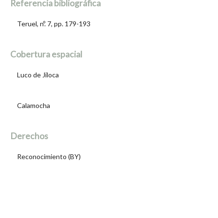
Referencia bibliográfica
Teruel, nº. 7, pp. 179-193
Cobertura espacial
Luco de Jiloca
Calamocha
Derechos
Reconocimiento (BY)